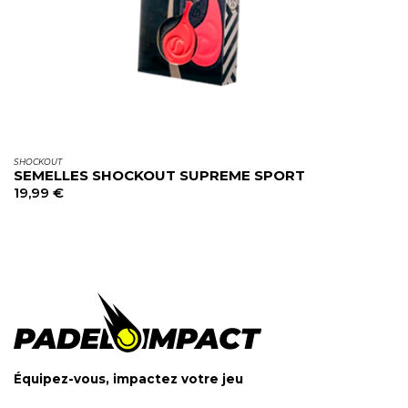
SHOCKOUT
SEMELLES SHOCKOUT SUPREME SPORT
19,99
€
Équipez-vous, impactez votre jeu