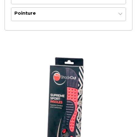
Pointure