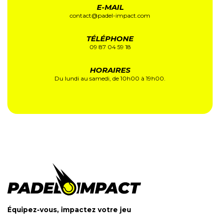
E-MAIL
contact@padel-impact.com
TÉLÉPHONE
09 87 04 59 18
HORAIRES
Du lundi au samedi, de 10h00 à 19h00.
Équipez-vous, impactez votre jeu