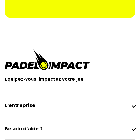
Équipez-vous, impactez votre jeu
L'entreprise
Qui sommes-nous ?
Notre magasin
Besoin d'aide ?
Modes de Livraison
Contact