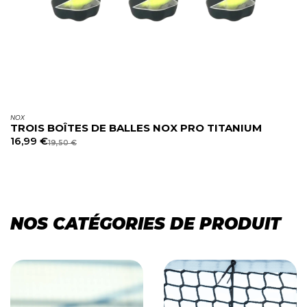
NOX
TROIS BOÎTES DE BALLES NOX PRO TITANIUM
16,99
€
19,50
€
NOS CATÉGORIES DE PRODUIT