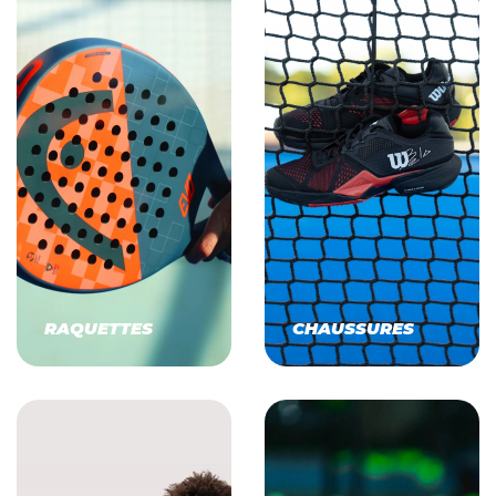
RAQUETTES
CHAUSSURES