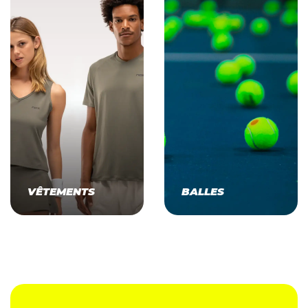
VÊTEMENTS
BALLES