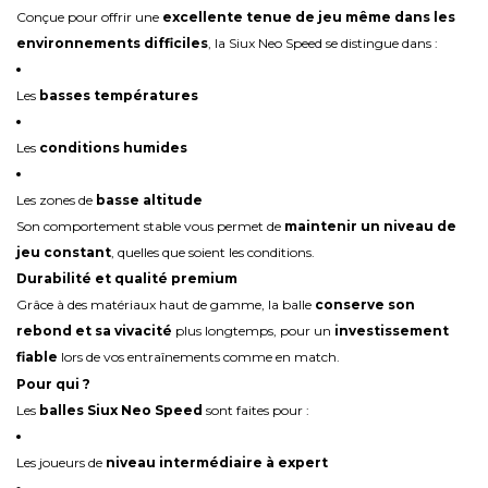
Conçue pour offrir une
excellente tenue de jeu même dans les
environnements difficiles
, la Siux Neo Speed se distingue dans :
Les
basses températures
Les
conditions humides
Les zones de
basse altitude
Son comportement stable vous permet de
maintenir un niveau de
jeu constant
, quelles que soient les conditions.
Durabilité et qualité premium
Grâce à des matériaux haut de gamme, la balle
conserve son
rebond et sa vivacité
plus longtemps, pour un
investissement
fiable
lors de vos entraînements comme en match.
Pour qui ?
Les
balles Siux Neo Speed
sont faites pour :
Les joueurs de
niveau intermédiaire à expert