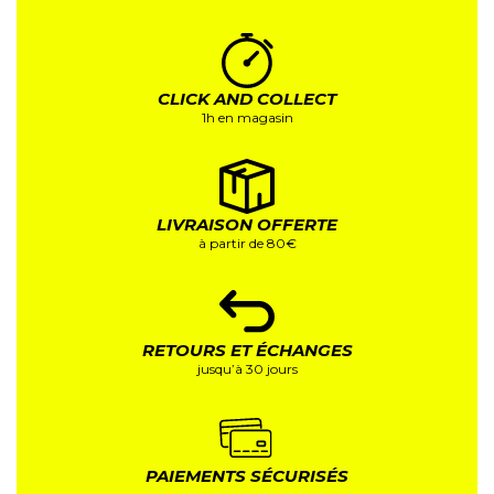
CLICK AND COLLECT
1h en magasin
LIVRAISON OFFERTE
à partir de 80€
RETOURS ET ÉCHANGES
jusqu’à 30 jours
PAIEMENTS SÉCURISÉS