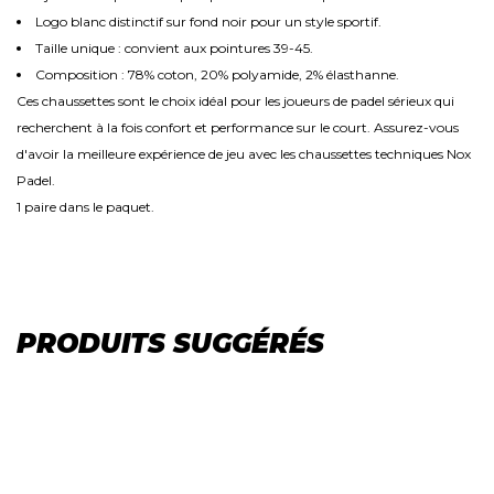
Logo blanc distinctif sur fond noir pour un style sportif.
Taille unique : convient aux pointures 39-45.
Composition : 78% coton, 20% polyamide, 2% élasthanne.
Ces chaussettes sont le choix idéal pour les joueurs de padel sérieux qui
recherchent à la fois confort et performance sur le court. Assurez-vous
d'avoir la meilleure expérience de jeu avec les chaussettes techniques Nox
Padel.
1 paire dans le paquet.
PRODUITS SUGGÉRÉS