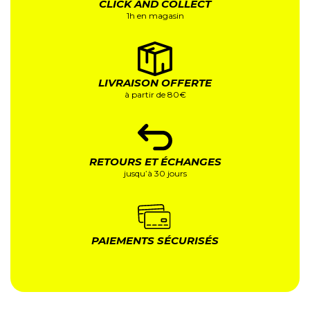
CLICK AND COLLECT
1h en magasin
LIVRAISON OFFERTE
à partir de 80€
RETOURS ET ÉCHANGES
jusqu’à 30 jours
PAIEMENTS SÉCURISÉS