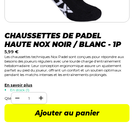
CHAUSSETTES DE PADEL
HAUTE NOX NOIR / BLANC - 1P
5,99
€
Les chaussettes techniques Nox Padel sont conçues pour répondre aux
besoins des joueurs réguliers avec une lourde charge d’entraînement
hebdomadaire. Leur conception ergonomique assure un ajustement
parfait au pied du joueur, offrant un confort et un soutien optimaux
pendant les matchs intenses et les entraînements prolongés.
En savoir plus
En stock (1)
Qté
Ajouter au panier