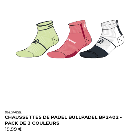
BULLPADEL
CHAUSSETTES DE PADEL BULLPADEL BP2402 -
PACK DE 3 COULEURS
19,99
€