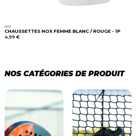
NOX
CHAUSSETTES NOX FEMME BLANC / ROUGE - 1P
4,99
€
NOS CATÉGORIES DE PRODUIT