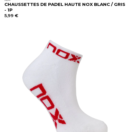
CHAUSSETTES DE PADEL HAUTE NOX BLANC / GRIS
- 1P
5,99
€