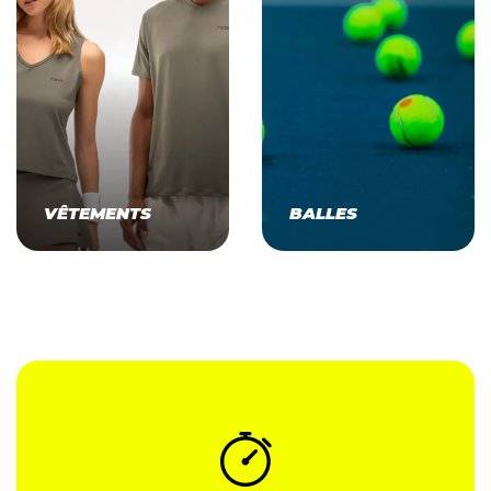
VÊTEMENTS
BALLES