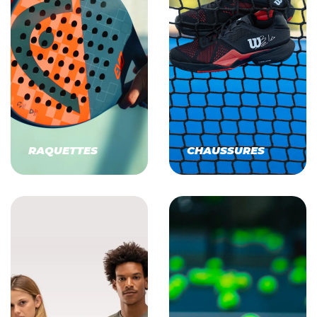
RAQUETTES
CHAUSSURES