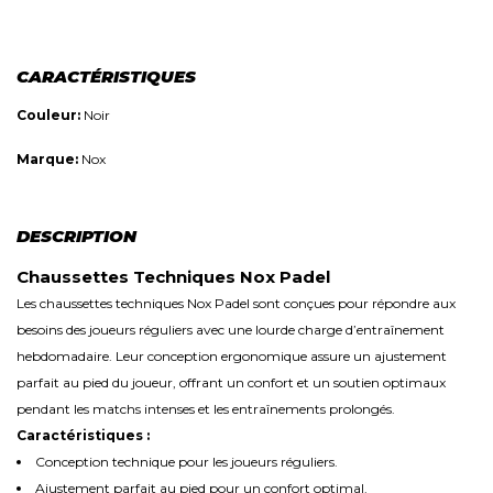
CARACTÉRISTIQUES
Couleur:
Noir
Marque:
Nox
DESCRIPTION
Chaussettes Techniques Nox Padel
Les chaussettes techniques Nox Padel sont conçues pour répondre aux
besoins des joueurs réguliers avec une lourde charge d’entraînement
hebdomadaire. Leur conception ergonomique assure un ajustement
parfait au pied du joueur, offrant un confort et un soutien optimaux
pendant les matchs intenses et les entraînements prolongés.
Caractéristiques :
Conception technique pour les joueurs réguliers.
Ajustement parfait au pied pour un confort optimal.