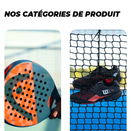
NOS CATÉGORIES DE PRODUIT