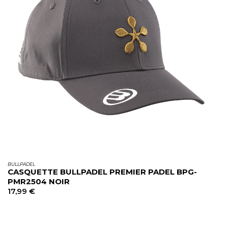
BULLPADEL
CASQUETTE BULLPADEL PREMIER PADEL BPG-
PMR2504 NOIR
17,99
€