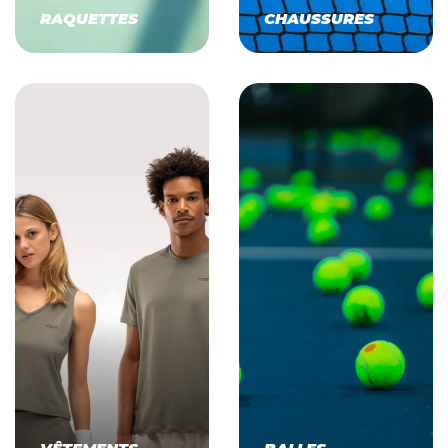
RAQUETTES
CHAUSSURES