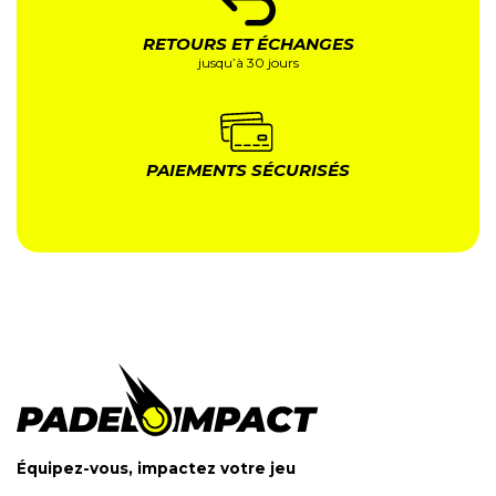
RETOURS ET ÉCHANGES
jusqu’à 30 jours
PAIEMENTS SÉCURISÉS
Équipez-vous, impactez votre jeu