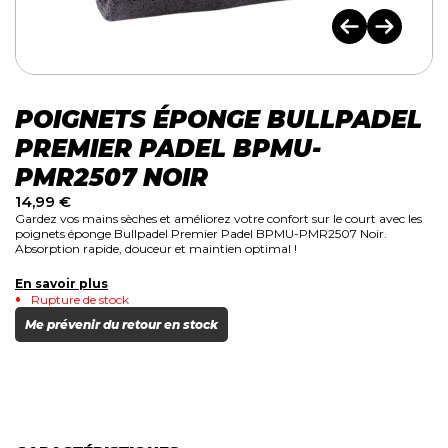
POIGNETS ÉPONGE BULLPADEL
PREMIER PADEL BPMU-
PMR2507 NOIR
14,99
€
Gardez vos mains sèches et améliorez votre confort sur le court avec les
poignets éponge Bullpadel Premier Padel BPMU-PMR2507 Noir.
Absorption rapide, douceur et maintien optimal !
En savoir plus
Rupture de stock
Me prévenir du retour en stock