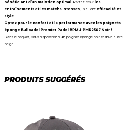
bénéficiant d’un maintien optimal
. Parfait pour
les
entraînements et les matchs intenses
, ils allient
efficacité et
style
.
Optez pour le confort et la performance avec les poignets
éponge Bullpadel Premier Padel BPMU-PMR2507 Noir !
Dans le paquet, vous disposerez d'un poignet éponge noir et d'un autre
beige.
PRODUITS SUGGÉRÉS