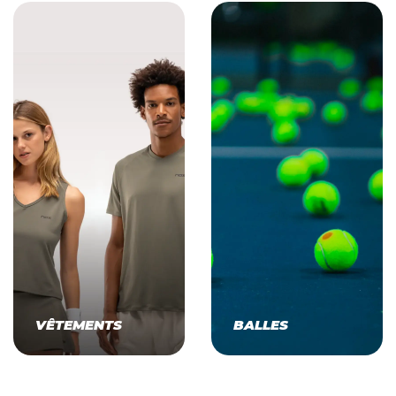
VÊTEMENTS
BALLES