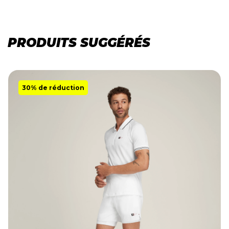
PRODUITS SUGGÉRÉS
30% de réduction