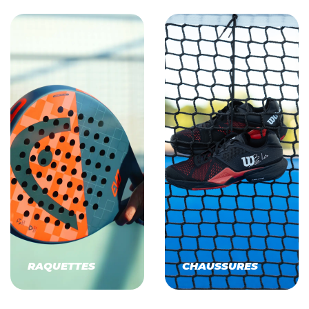
RAQUETTES
CHAUSSURES