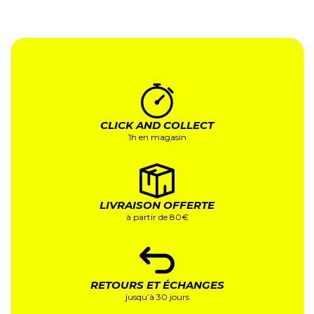
CLICK AND COLLECT
1h en magasin
LIVRAISON OFFERTE
à partir de 80€
RETOURS ET ÉCHANGES
jusqu’à 30 jours