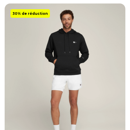
30% de réduction