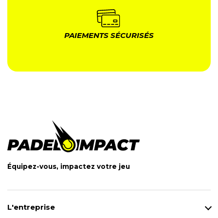
PAIEMENTS SÉCURISÉS
Équipez-vous, impactez votre jeu
L'entreprise
Qui sommes-nous ?