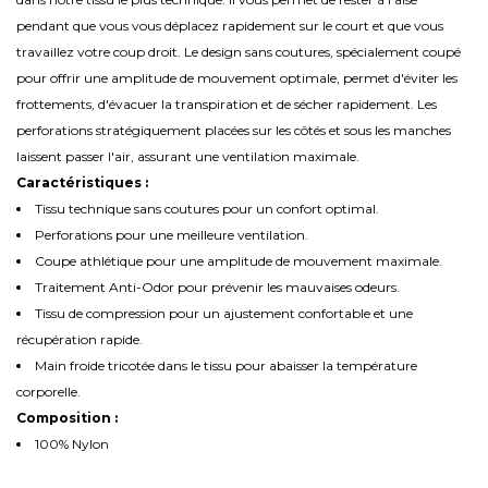
pendant que vous vous déplacez rapidement sur le court et que vous
travaillez votre coup droit. Le design sans coutures, spécialement coupé
pour offrir une amplitude de mouvement optimale, permet d'éviter les
frottements, d'évacuer la transpiration et de sécher rapidement. Les
perforations stratégiquement placées sur les côtés et sous les manches
laissent passer l'air, assurant une ventilation maximale.
Caractéristiques :
Tissu technique sans coutures pour un confort optimal.
Perforations pour une meilleure ventilation.
Coupe athlétique pour une amplitude de mouvement maximale.
Traitement Anti-Odor pour prévenir les mauvaises odeurs.
Tissu de compression pour un ajustement confortable et une
récupération rapide.
Main froide tricotée dans le tissu pour abaisser la température
corporelle.
Composition :
100% Nylon