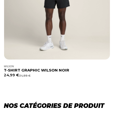
WILSON
T-SHIRT GRAPHIC WILSON NOIR
24,99
€
34,99
€
NOS CATÉGORIES DE PRODUIT