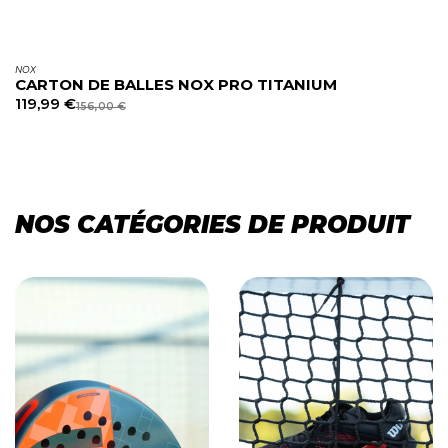
NOX
CARTON DE BALLES NOX PRO TITANIUM
119,99
€
156,00
€
NOS CATÉGORIES DE PRODUIT