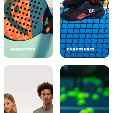
RAQUETTES
CHAUSSURES