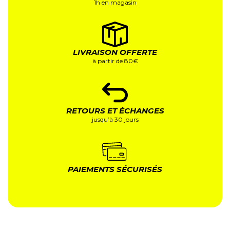
1h en magasin
LIVRAISON OFFERTE
à partir de 80€
RETOURS ET ÉCHANGES
jusqu’à 30 jours
PAIEMENTS SÉCURISÉS