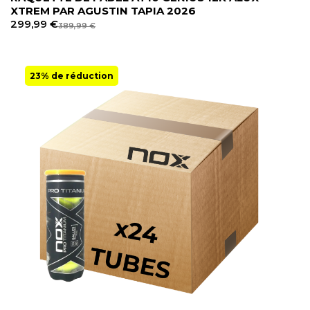
XTREM PAR AGUSTIN TAPIA 2026
299,99
€
389,99
€
23% de réduction