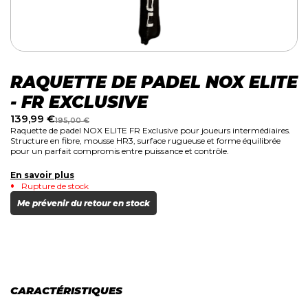
RAQUETTE DE PADEL NOX ELITE
- FR EXCLUSIVE
139,99
€
195,00
€
Raquette de padel NOX ELITE FR Exclusive pour joueurs intermédiaires.
Structure en fibre, mousse HR3, surface rugueuse et forme équilibrée
pour un parfait compromis entre puissance et contrôle.
En savoir plus
Rupture de stock
Me prévenir du retour en stock
CARACTÉRISTIQUES