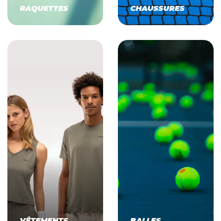
RAQUETTES
CHAUSSURES
VÊTEMENTS
BALLES