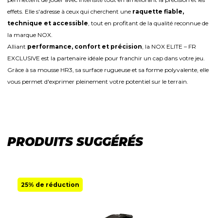
effets. Elle s'adresse à ceux qui cherchent une
raquette fiable,
technique et accessible
, tout en profitant de la qualité reconnue de
la marque NOX.
Alliant
performance, confort et précision
, la NOX ELITE – FR
EXCLUSIVE est la partenaire idéale pour franchir un cap dans votre jeu.
Grâce à sa mousse HR3, sa surface rugueuse et sa forme polyvalente, elle
vous permet d'exprimer pleinement votre potentiel sur le terrain.
PRODUITS SUGGÉRÉS
25% de réduction