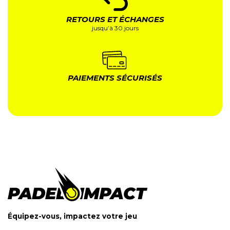
RETOURS ET ÉCHANGES
jusqu’à 30 jours
PAIEMENTS SÉCURISÉS
Équipez-vous, impactez votre jeu