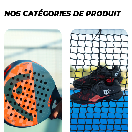
NOS CATÉGORIES DE PRODUIT