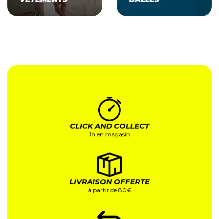
CLICK AND COLLECT
1h en magasin
LIVRAISON OFFERTE
à partir de 80€