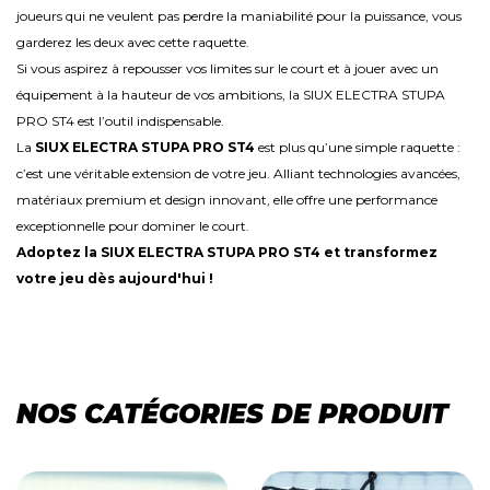
joueurs qui ne veulent pas perdre la maniabilité pour la puissance, vous
garderez les deux avec cette raquette.
Si vous aspirez à repousser vos limites sur le court et à jouer avec un
équipement à la hauteur de vos ambitions, la SIUX ELECTRA STUPA
PRO ST4 est l’outil indispensable.
La
SIUX ELECTRA STUPA PRO ST4
est plus qu’une simple raquette :
c’est une véritable extension de votre jeu. Alliant technologies avancées,
matériaux premium et design innovant, elle offre une performance
exceptionnelle pour dominer le court.
Adoptez la SIUX ELECTRA STUPA PRO ST4 et transformez
votre jeu dès aujourd'hui !
NOS CATÉGORIES DE PRODUIT