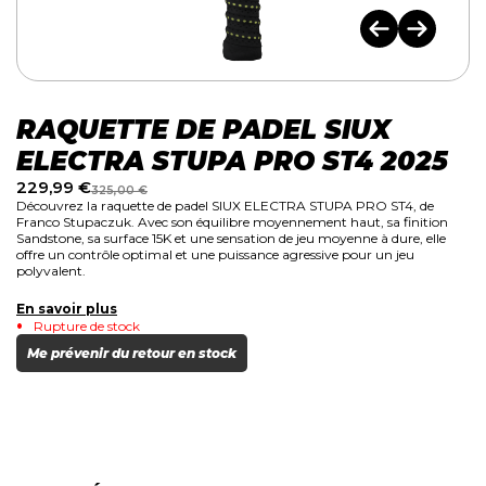
RAQUETTE DE PADEL SIUX
ELECTRA STUPA PRO ST4 2025
229,99
€
325,00
€
Découvrez la raquette de padel SIUX ELECTRA STUPA PRO ST4, de
Franco Stupaczuk. Avec son équilibre moyennement haut, sa finition
Sandstone, sa surface 15K et une sensation de jeu moyenne à dure, elle
offre un contrôle optimal et une puissance agressive pour un jeu
polyvalent.
En savoir plus
Rupture de stock
Me prévenir du retour en stock