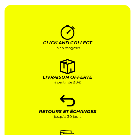
CLICK AND COLLECT
1h en magasin
LIVRAISON OFFERTE
à partir de 80€
RETOURS ET ÉCHANGES
jusqu’à 30 jours