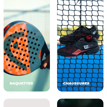
RAQUETTES
CHAUSSURES