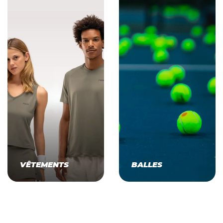
VÊTEMENTS
BALLES