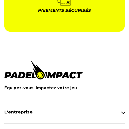
PAIEMENTS SÉCURISÉS
Équipez-vous, impactez votre jeu
L'entreprise
Qui sommes-nous ?
Notre magasin