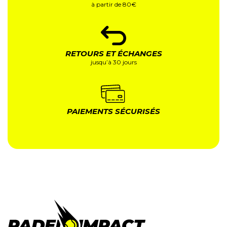
à partir de 80€
RETOURS ET ÉCHANGES
jusqu’à 30 jours
PAIEMENTS SÉCURISÉS