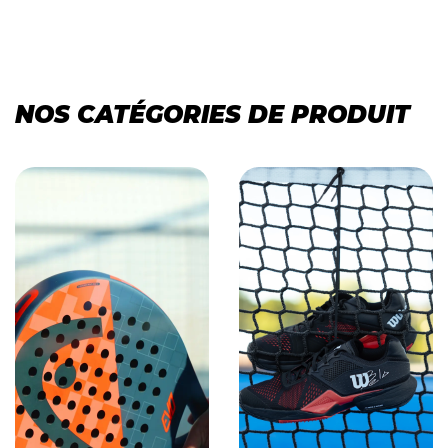
NOS CATÉGORIES DE PRODUIT