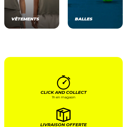
VÊTEMENTS
BALLES
CLICK AND COLLECT
1h en magasin
LIVRAISON OFFERTE