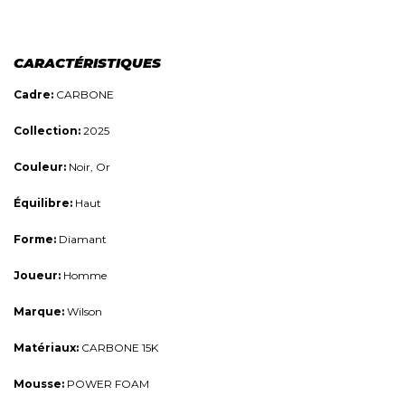
CARACTÉRISTIQUES
Cadre:
CARBONE
Collection:
2025
Couleur:
Noir, Or
Équilibre:
Haut
Forme:
Diamant
Joueur:
Homme
Marque:
Wilson
Matériaux:
CARBONE 15K
Mousse:
POWER FOAM