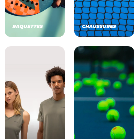
RAQUETTES
CHAUSSURES