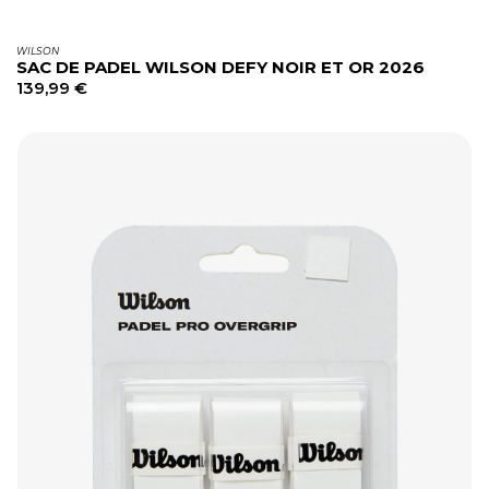
WILSON
SAC DE PADEL WILSON DEFY NOIR ET OR 2026
139,99
€