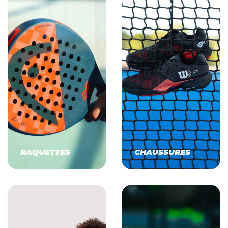
RAQUETTES
CHAUSSURES