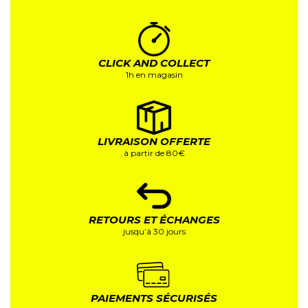
CLICK AND COLLECT
1h en magasin
LIVRAISON OFFERTE
à partir de 80€
RETOURS ET ÉCHANGES
jusqu’à 30 jours
PAIEMENTS SÉCURISÉS