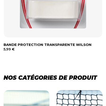
BANDE PROTECTION TRANSPARENTE WILSON
5,99
€
NOS CATÉGORIES DE PRODUIT