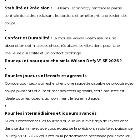
Stabilité et Précision :
L'I-Beam Technology renforce la partie
centrale du cadre, réduisant les torsions et améliorant la précision des
coups.
Confort et Durabilité :
La mousse Power Foam assure une
absorption optimale des chocs, réduisant les vibrations pour une
meilleure durabilité et un confort prolongé.
Pour qui et pourquoi choisir la Wilson Defy V1 SE 2026 ?
Pour les joueurs offensifs et agressifs
:
Conçue pour ceux qui recherchent une raquette capable de produire des
coups puissants et d’imprimer des effets agressifs, cette raquette est
idéale pour les joueurs qui dominent le jeu en attaque.
Pour les intermédiaires et joueurs avancés
:
Si vous commencez les tournois ou que vous avez déjà de l'expérience
dans ce domaine et que vous exigez de la précision, rapidité et puissance,
la Defy V1 SE 2026 vous offrira la performance nécessaire pour exceller