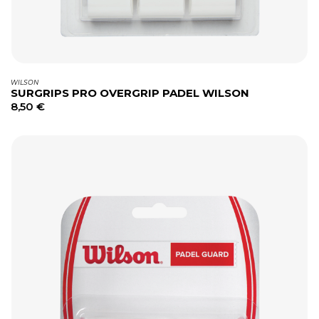
WILSON
SURGRIPS PRO OVERGRIP PADEL WILSON
8,50
€