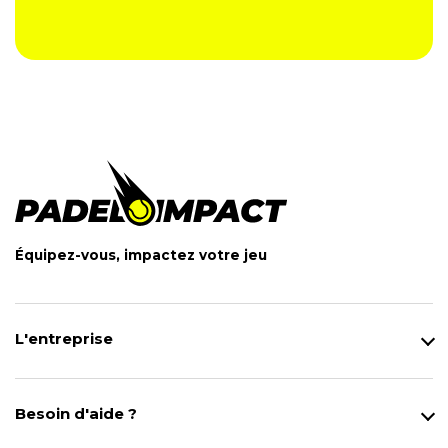
Équipez-vous, impactez votre jeu
L'entreprise
Qui sommes-nous ?
Notre magasin
Besoin d'aide ?
Modes de Livraison
Contact