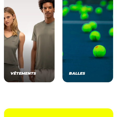
VÊTEMENTS
BALLES