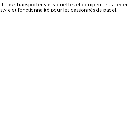
al pour transporter vos raquettes et équipements. Lég
e style et fonctionnalité pour les passionnés de padel.