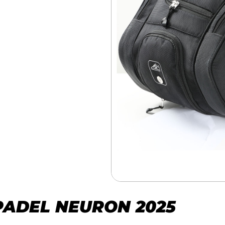
PADEL NEURON 2025