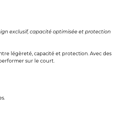
gn exclusif, capacité optimisée et protection
tre légèreté, capacité et protection. Avec des
performer sur le court.
s.