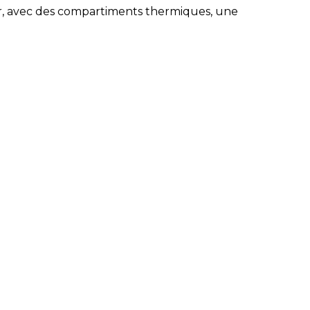
er, avec des compartiments thermiques, une