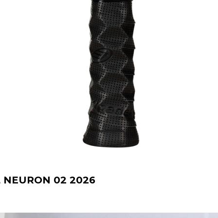
 NEURON 02 2026