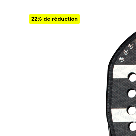
22% de réduction