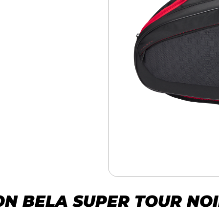
ON BELA SUPER TOUR NOI