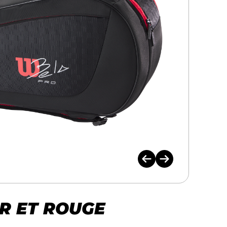
R ET ROUGE