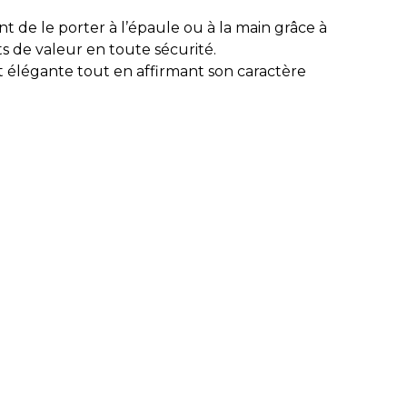
t de le porter à l’épaule ou à la main grâce à
s de valeur en toute sécurité.
t élégante tout en affirmant son caractère