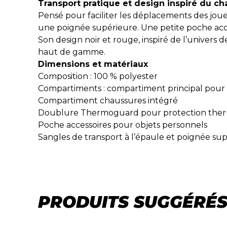
Transport pratique et design inspiré du c
Pensé pour faciliter les déplacements des joue
une poignée supérieure. Une petite poche acce
Son design noir et rouge, inspiré de l’univers
haut de gamme.
Dimensions et matériaux
Composition : 100 % polyester
Compartiments : compartiment principal pour
Compartiment chaussures intégré
Doublure Thermoguard pour protection the
Poche accessoires pour objets personnels
Sangles de transport à l’épaule et poignée su
PRODUITS SUGGÉRÉ