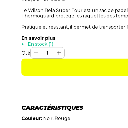
Le Wilson Bela Super Tour est un sac de padel
Thermoguard protège les raquettes des tempér
Pratique et résistant, il permet de transporte
En savoir plus
En stock (1)
Qté
CARACTÉRISTIQUES
Couleur:
Noir, Rouge