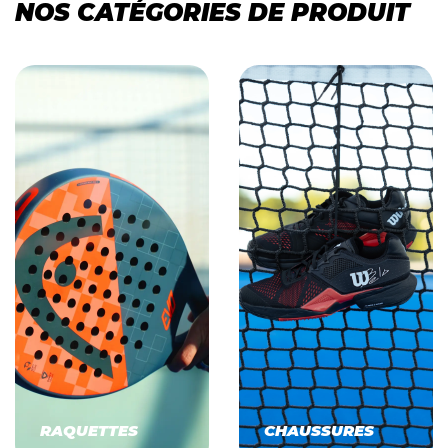
NOS CATÉGORIES DE PRODUIT
RAQUETTES
CHAUSSURES