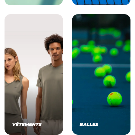
VÊTEMENTS
BALLES