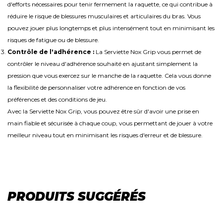
d'efforts nécessaires pour tenir fermement la raquette, ce qui contribue à
réduire le risque de blessures musculaires et articulaires du bras. Vous
pouvez jouer plus longtemps et plus intensément tout en minimisant les
risques de fatigue ou de blessure.
Contrôle de l'adhérence :
La Serviette Nox Grip vous permet de
contrôler le niveau d'adhérence souhaité en ajustant simplement la
pression que vous exercez sur le manche de la raquette. Cela vous donne
la flexibilité de personnaliser votre adhérence en fonction de vos
préférences et des conditions de jeu.
Avec la Serviette Nox Grip, vous pouvez être sûr d'avoir une prise en
main fiable et sécurisée à chaque coup, vous permettant de jouer à votre
meilleur niveau tout en minimisant les risques d'erreur et de blessure.
PRODUITS SUGGÉRÉS