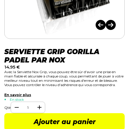
SERVIETTE GRIP GORILLA
PADEL PAR NOX
14,95
€
Avec la Serviette Nox Grip, vous pouvez être sûr d'avoir une prise en
main fiable et sécurisée à chaque coup, vous permettant de jouer à votre
meilleur niveau tout en minimisant les risques d'erreur et de blessure.
Vous pouvez contrôler le niveau d'adhérence qui vous correspondra.
En savoir plus
En stock
Qté
Ajouter au panier