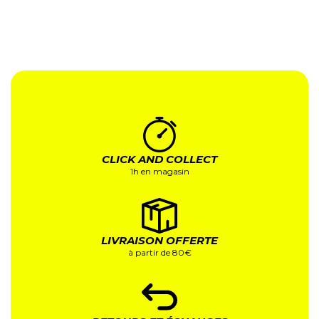
CLICK AND COLLECT
1h en magasin
LIVRAISON OFFERTE
à partir de 80€