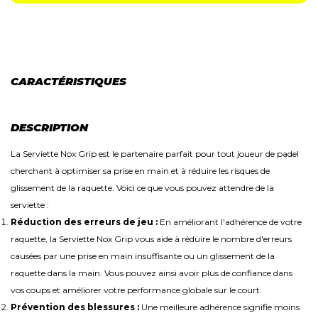
CARACTÉRISTIQUES
DESCRIPTION
La Serviette Nox Grip est le partenaire parfait pour tout joueur de padel
cherchant à optimiser sa prise en main et à réduire les risques de
glissement de la raquette. Voici ce que vous pouvez attendre de la
serviette :
Réduction des erreurs de jeu :
En améliorant l'adhérence de votre
raquette, la Serviette Nox Grip vous aide à réduire le nombre d'erreurs
causées par une prise en main insuffisante ou un glissement de la
raquette dans la main. Vous pouvez ainsi avoir plus de confiance dans
vos coups et améliorer votre performance globale sur le court.
Prévention des blessures :
Une meilleure adhérence signifie moins