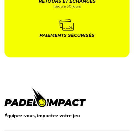
RETOURS ET ÉCHANGES
jusqu’à 30 jours
PAIEMENTS SÉCURISÉS
Équipez-vous, impactez votre jeu