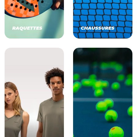
RAQUETTES
CHAUSSURES