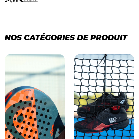
34,99
€
49,99
€
NOS CATÉGORIES DE PRODUIT