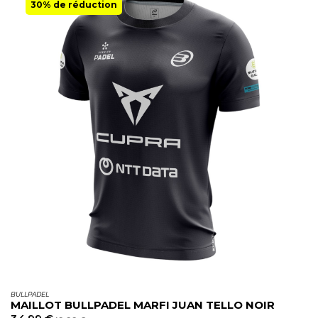
30% de réduction
BULLPADEL
MAILLOT BULLPADEL MARFI JUAN TELLO NOIR