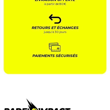
à partir de 80€
RETOURS ET ÉCHANGES
jusqu’à 30 jours
PAIEMENTS SÉCURISÉS