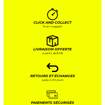
CLICK AND COLLECT
1h en magasin
LIVRAISON OFFERTE
à partir de 80€
RETOURS ET ÉCHANGES
jusqu’à 30 jours
PAIEMENTS SÉCURISÉS