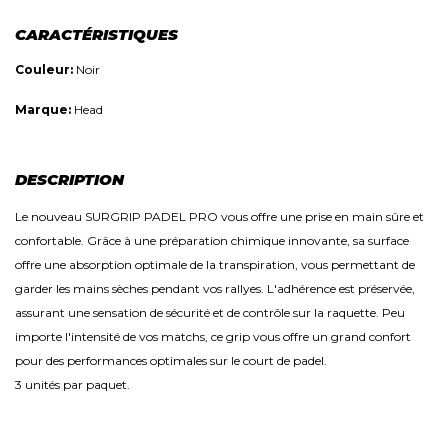
CARACTÉRISTIQUES
Couleur:
Noir
Marque:
Head
DESCRIPTION
Le nouveau SURGRIP PADEL PRO vous offre une prise en main sûre et
confortable. Grâce à une préparation chimique innovante, sa surface
offre une absorption optimale de la transpiration, vous permettant de
garder les mains sèches pendant vos rallyes. L'adhérence est préservée,
assurant une sensation de sécurité et de contrôle sur la raquette. Peu
importe l'intensité de vos matchs, ce grip vous offre un grand confort
pour des performances optimales sur le court de padel.
3 unités par paquet.