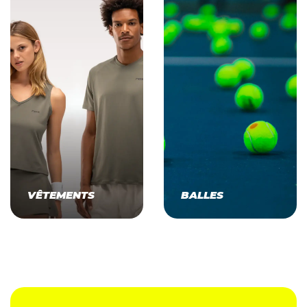
VÊTEMENTS
BALLES