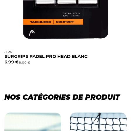
HEAD
SURGRIPS PADEL PRO HEAD BLANC
6,99
€
8,00
€
NOS CATÉGORIES DE PRODUIT