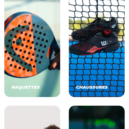
RAQUETTES
CHAUSSURES