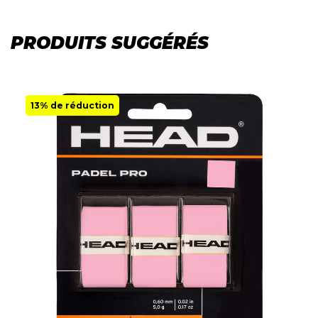
PRODUITS SUGGÉRÉS
13% de réduction