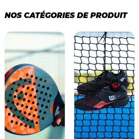
NOS CATÉGORIES DE PRODUIT