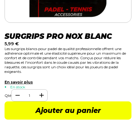
SURGRIPS PRO NOX BLANC
5,99
€
Les surgrips blancs pour padel de qualité professionnelle offrent une
adhérence optimale et une élasticité supérieure pour un maximum de
confort et de contrôle pendant vos matchs. Conçus pour réduire les
blessures et l'inconfort dans le coude causés par les vibrations de la
raquette, ces surgrips sont un choix idéal pour les joueurs de padel
exigeants.
En savoir plus
En stock
Qté
Ajouter au panier