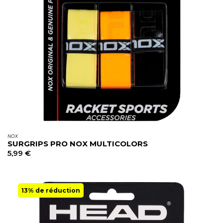
NOX
SURGRIPS PRO NOX MULTICOLORS
5,99
€
13% de réduction