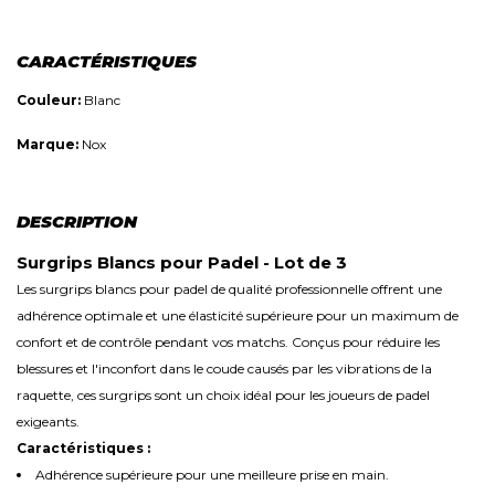
CARACTÉRISTIQUES
Couleur:
Blanc
Marque:
Nox
DESCRIPTION
Surgrips Blancs pour Padel - Lot de 3
Les surgrips blancs pour padel de qualité professionnelle offrent une
adhérence optimale et une élasticité supérieure pour un maximum de
confort et de contrôle pendant vos matchs. Conçus pour réduire les
blessures et l'inconfort dans le coude causés par les vibrations de la
raquette, ces surgrips sont un choix idéal pour les joueurs de padel
exigeants.
Caractéristiques :
Adhérence supérieure pour une meilleure prise en main.