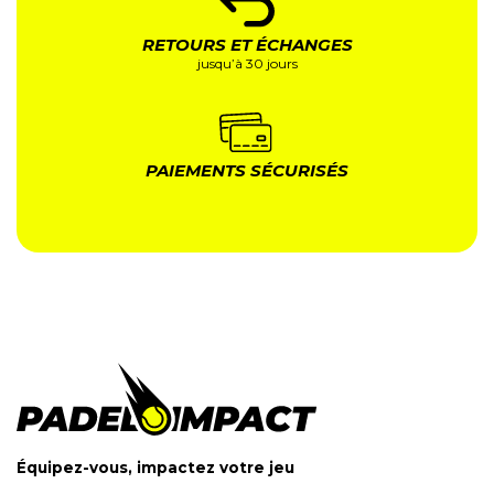
RETOURS ET ÉCHANGES
jusqu’à 30 jours
PAIEMENTS SÉCURISÉS
Équipez-vous, impactez votre jeu