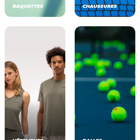
RAQUETTES
CHAUSSURES