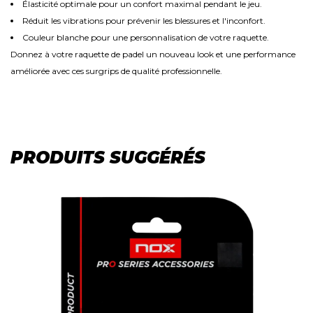
Élasticité optimale pour un confort maximal pendant le jeu.
Réduit les vibrations pour prévenir les blessures et l'inconfort.
Couleur blanche pour une personnalisation de votre raquette.
Donnez à votre raquette de padel un nouveau look et une performance
améliorée avec ces surgrips de qualité professionnelle.
PRODUITS SUGGÉRÉS