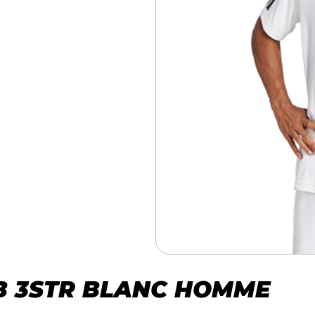
UB 3STR BLANC HOMME