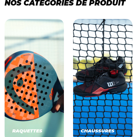
NOS CATÉGORIES DE PRODUIT
RAQUETTES
CHAUSSURES