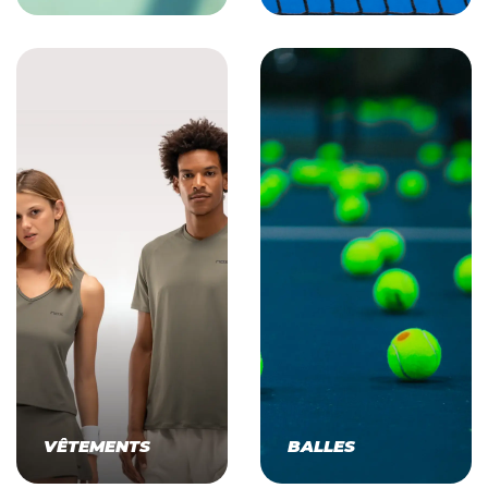
VÊTEMENTS
BALLES