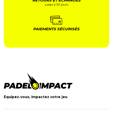
RETOURS ET ÉCHANGES
jusqu’à 30 jours
PAIEMENTS SÉCURISÉS
Équipez-vous, impactez votre jeu