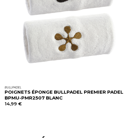
BULLPADEL
POIGNETS ÉPONGE BULLPADEL PREMIER PADEL
BPMU-PMR2507 BLANC
14,99
€