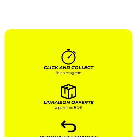
CLICK AND COLLECT
1h en magasin
LIVRAISON OFFERTE
à partir de 80€