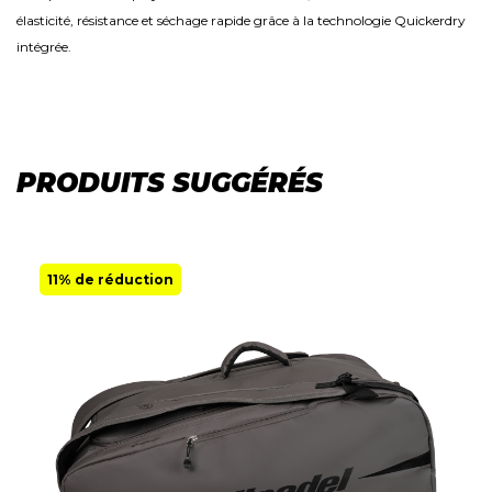
élasticité, résistance et séchage rapide grâce à la technologie Quickerdry
intégrée.
PRODUITS SUGGÉRÉS
11% de réduction