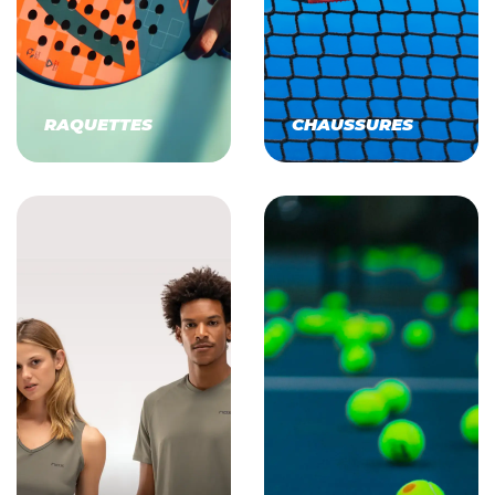
RAQUETTES
CHAUSSURES