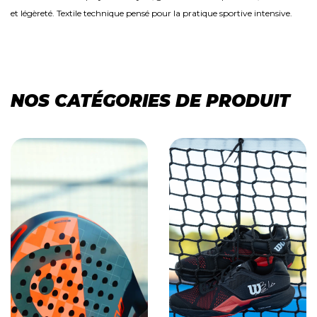
et légèreté. Textile technique pensé pour la pratique sportive intensive.
NOS CATÉGORIES DE PRODUIT