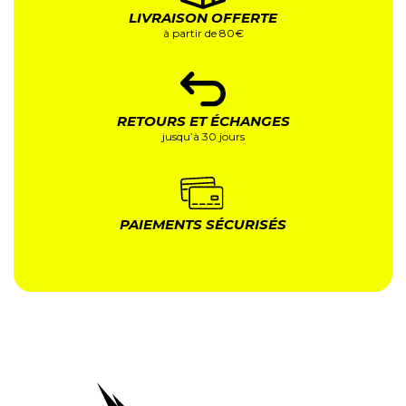
LIVRAISON OFFERTE
à partir de 80€
RETOURS ET ÉCHANGES
jusqu’à 30 jours
PAIEMENTS SÉCURISÉS