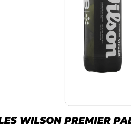
LLES WILSON PREMIER PA