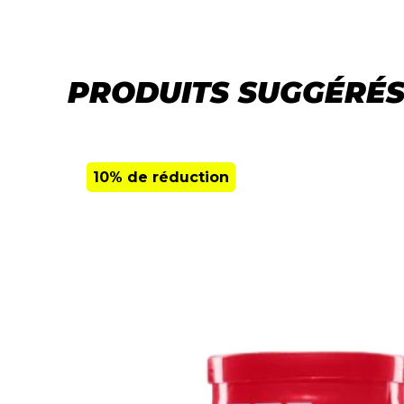
PRODUITS SUGGÉRÉ
10% de réduction