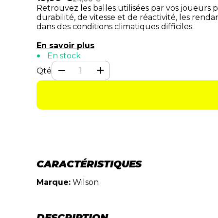
Retrouvez les balles utilisées par vos joueurs 
durabilité, de vitesse et de réactivité, les re
dans des conditions climatiques difficiles.
En savoir plus
En stock
Qté
CARACTÉRISTIQUES
Marque:
Wilson
DESCRIPTION