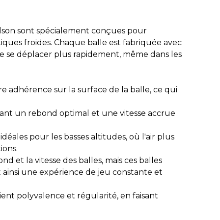
 Wilson sont spécialement conçues pour
matiques froides. Chaque balle est fabriquée avec
e se déplacer plus rapidement, même dans les
adhérence sur la surface de la balle, ce qui
rant un rebond optimal et une vitesse accrue
éales pour les basses altitudes, où l'air plus
ions.
d et la vitesse des balles, mais ces balles
ainsi une expérience de jeu constante et
ent polyvalence et régularité, en faisant