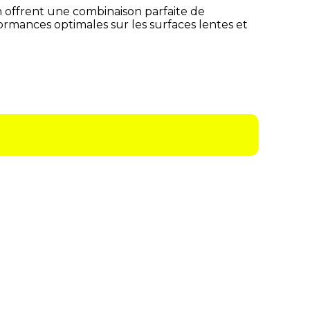
on offrent une combinaison parfaite de
formances optimales sur les surfaces lentes et