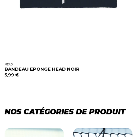
HEAD
BANDEAU ÉPONGE HEAD NOIR
5,99
€
NOS CATÉGORIES DE PRODUIT