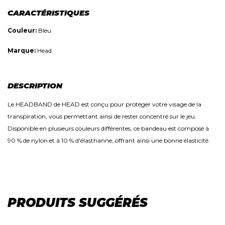
CARACTÉRISTIQUES
Couleur:
Bleu
Marque:
Head
DESCRIPTION
Le HEADBAND de HEAD est conçu pour protéger votre visage de la
transpiration, vous permettant ainsi de rester concentré sur le jeu.
Disponible en plusieurs couleurs différentes, ce bandeau est composé à
90 % de nylon et à 10 % d'élasthanne, offrant ainsi une bonne élasticité.
PRODUITS SUGGÉRÉS