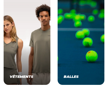
VÊTEMENTS
BALLES