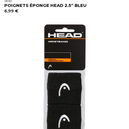
HEAD
POIGNETS ÉPONGE HEAD 2.5“ BLEU
6,99
€