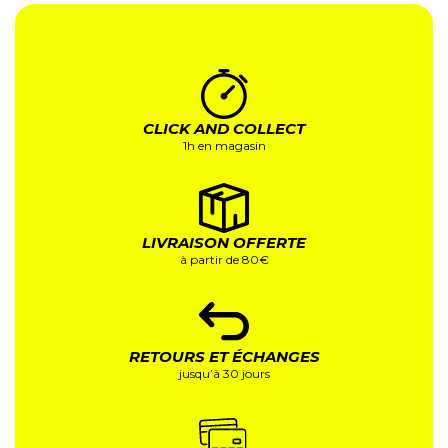
CLICK AND COLLECT
1h en magasin
LIVRAISON OFFERTE
à partir de 80€
RETOURS ET ÉCHANGES
jusqu’à 30 jours