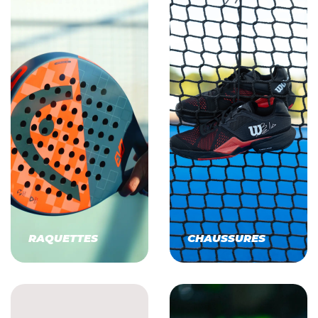
RAQUETTES
CHAUSSURES