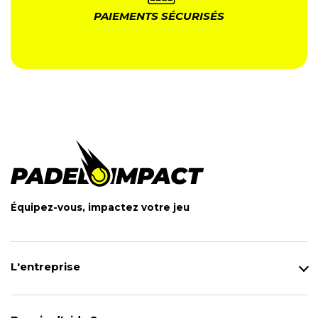
PAIEMENTS SÉCURISÉS
Équipez-vous, impactez votre jeu
L'entreprise
Qui sommes-nous ?
Notre magasin