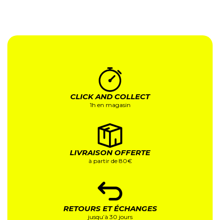
CLICK AND COLLECT
1h en magasin
LIVRAISON OFFERTE
à partir de 80€
RETOURS ET ÉCHANGES
jusqu’à 30 jours