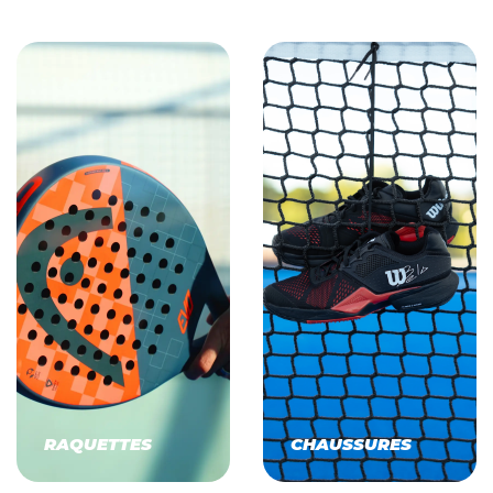
RAQUETTES
CHAUSSURES