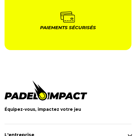
PAIEMENTS SÉCURISÉS
Équipez-vous, impactez votre jeu
L'entreprise