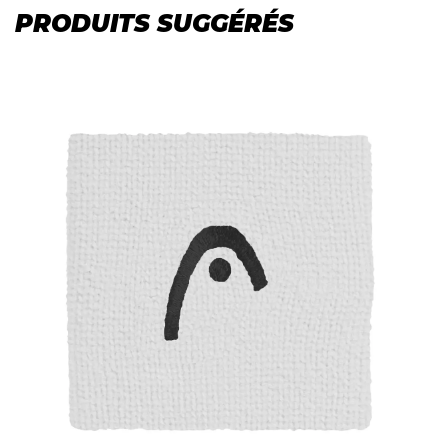
PRODUITS SUGGÉRÉS