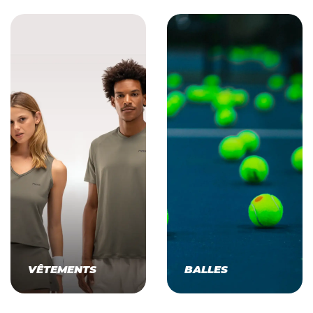
VÊTEMENTS
BALLES