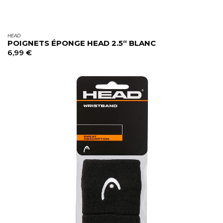
HEAD
POIGNETS ÉPONGE HEAD 2.5“ BLANC
6,99
€