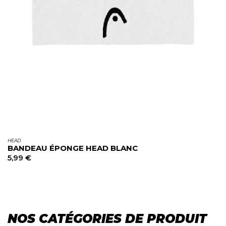
HEAD
BANDEAU ÉPONGE HEAD BLANC
5,99
€
NOS CATÉGORIES DE PRODUIT