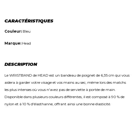
CARACTÉRISTIQUES
Couleur:
Bleu
Marque:
Head
DESCRIPTION
Le WRISTBAND de HEAD est un bandeau de poignet de 6,35 cm qui vous
aidera à garder votre visage et vos mains au sec, même lors des matchs
les plus intenses où vous n'avez pas de serviette à portée de main.
Disponible dans plusieurs couleurs différentes, il est composé à 90 % de
nylon et à 10 % d'élasthanne, offrant ainsi une bonne élasticité.