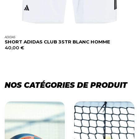
ADIDAS
SHORT ADIDAS CLUB 3STR BLANC HOMME
40,00
€
NOS CATÉGORIES DE PRODUIT