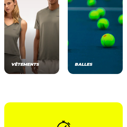
VÊTEMENTS
BALLES