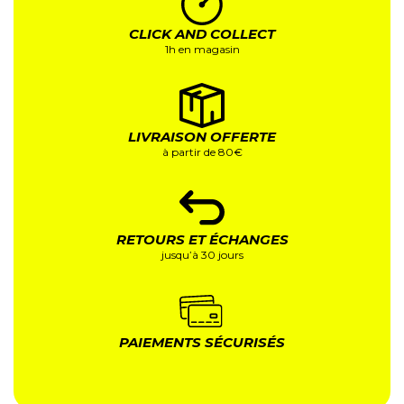
CLICK AND COLLECT
1h en magasin
LIVRAISON OFFERTE
à partir de 80€
RETOURS ET ÉCHANGES
jusqu’à 30 jours
PAIEMENTS SÉCURISÉS