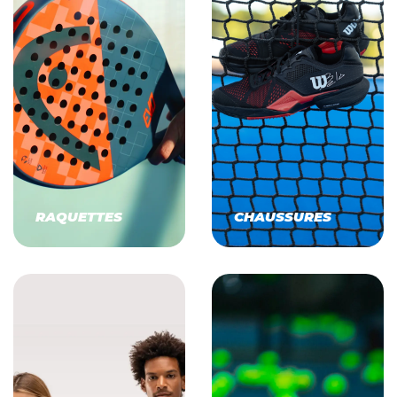
RAQUETTES
CHAUSSURES