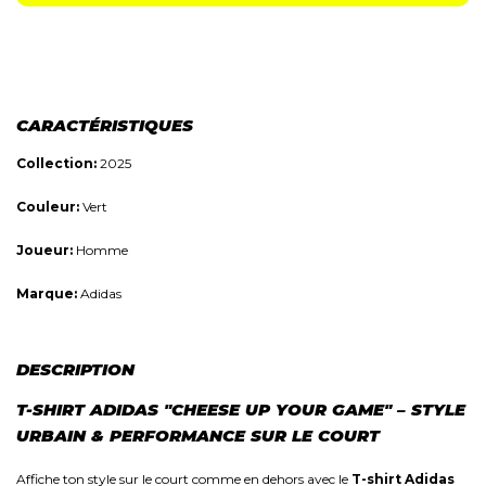
CARACTÉRISTIQUES
Collection:
2025
Couleur:
Vert
Joueur:
Homme
Marque:
Adidas
DESCRIPTION
T-SHIRT ADIDAS "CHEESE UP YOUR GAME" – STYLE
URBAIN & PERFORMANCE SUR LE COURT
Affiche ton style sur le court comme en dehors avec le
T-shirt Adidas