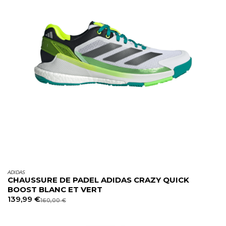
ADIDAS
CHAUSSURE DE PADEL ADIDAS CRAZY QUICK
BOOST BLANC ET VERT
139,99
€
160,00
€