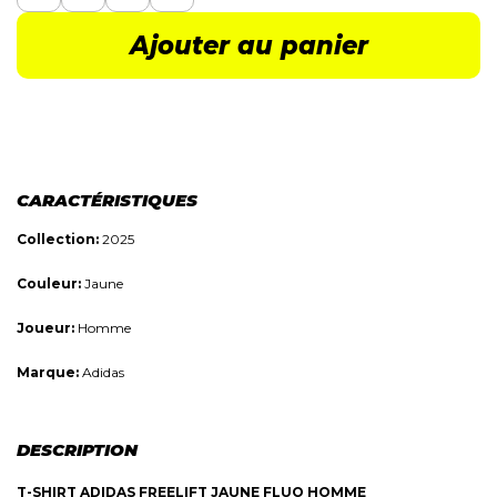
Ajouter au panier
CARACTÉRISTIQUES
Collection:
2025
Couleur:
Jaune
Joueur:
Homme
Marque:
Adidas
DESCRIPTION
T-SHIRT ADIDAS FREELIFT JAUNE FLUO HOMME