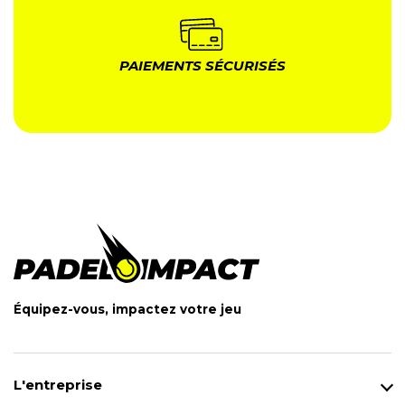
PAIEMENTS SÉCURISÉS
Équipez-vous, impactez votre jeu
L'entreprise
Qui sommes-nous ?