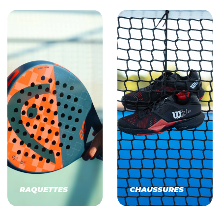
RAQUETTES
CHAUSSURES