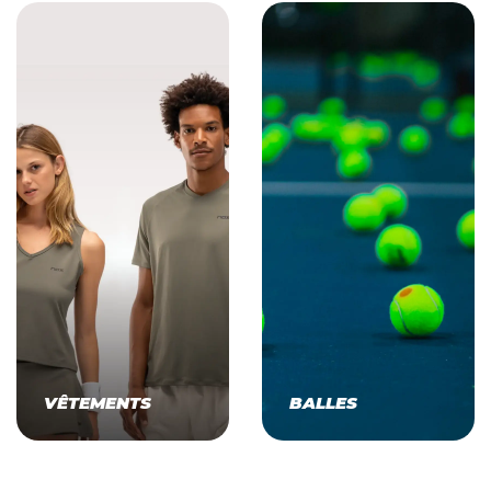
VÊTEMENTS
BALLES