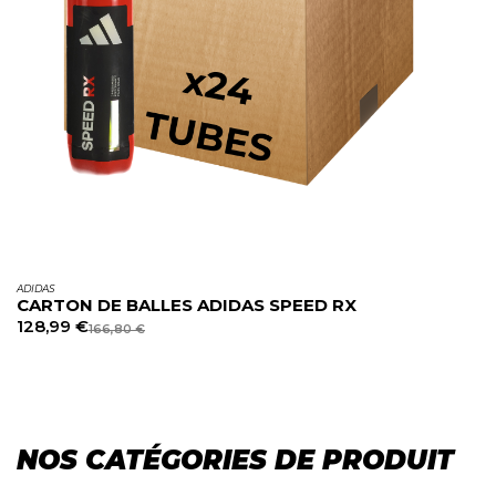
ADIDAS
CARTON DE BALLES ADIDAS SPEED RX
128,99
€
166,80
€
NOS CATÉGORIES DE PRODUIT