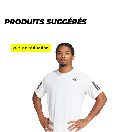
PRODUITS SUGGÉRÉS
20% de réduction