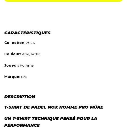
CARACTÉRISTIQUES
Collection:
2026
Couleur:
Rose, Violet
Joueur:
Homme
Marque:
Nox
DESCRIPTION
T-SHIRT DE PADEL NOX HOMME PRO MÛRE
UN T-SHIRT TECHNIQUE PENSÉ POUR LA
PERFORMANCE