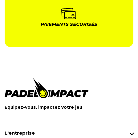
PAIEMENTS SÉCURISÉS
Équipez-vous, impactez votre jeu
L'entreprise