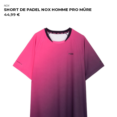
NOX
SHORT DE PADEL NOX HOMME PRO MÛRE
44,99
€