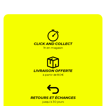
CLICK AND COLLECT
1h en magasin
LIVRAISON OFFERTE
à partir de 80€
RETOURS ET ÉCHANGES
jusqu’à 30 jours