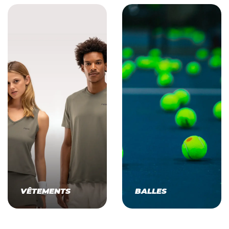
VÊTEMENTS
BALLES