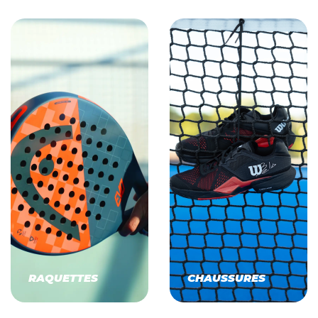
RAQUETTES
CHAUSSURES