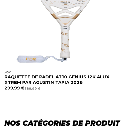
NOX
RAQUETTE DE PADEL AT10 GENIUS 12K ALUX
XTREM PAR AGUSTIN TAPIA 2026
299,99
€
389,99
€
NOS CATÉGORIES DE PRODUIT