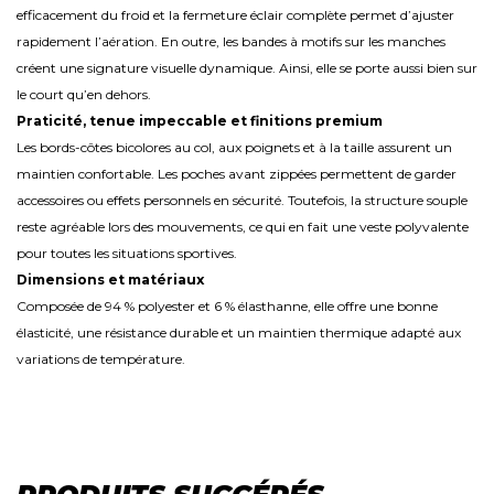
efficacement du froid et la fermeture éclair complète permet d’ajuster
rapidement l’aération. En outre, les bandes à motifs sur les manches
créent une signature visuelle dynamique. Ainsi, elle se porte aussi bien sur
le court qu’en dehors.
Praticité, tenue impeccable et finitions premium
Les bords-côtes bicolores au col, aux poignets et à la taille assurent un
maintien confortable. Les poches avant zippées permettent de garder
accessoires ou effets personnels en sécurité. Toutefois, la structure souple
reste agréable lors des mouvements, ce qui en fait une veste polyvalente
pour toutes les situations sportives.
Dimensions et matériaux
Composée de 94 % polyester et 6 % élasthanne, elle offre une bonne
élasticité, une résistance durable et un maintien thermique adapté aux
variations de température.