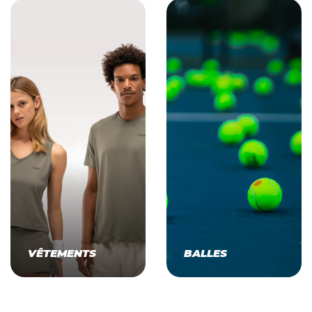
VÊTEMENTS
BALLES