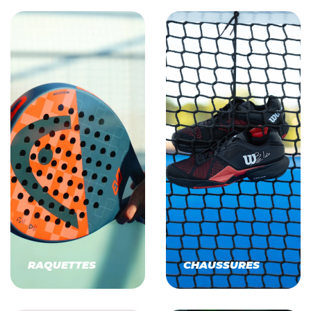
RAQUETTES
CHAUSSURES