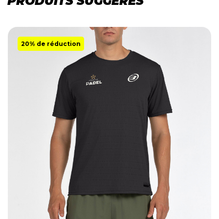
PRODUITS SUGGÉRÉS
20% de réduction