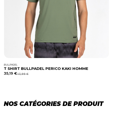
BULLPADEL
T SHIRT BULLPADEL PERICO KAKI HOMME
35,19
€
43,99
€
NOS CATÉGORIES DE PRODUIT