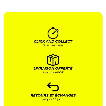
CLICK AND COLLECT
1h en magasin
LIVRAISON OFFERTE
à partir de 80€
RETOURS ET ÉCHANGES
jusqu’à 30 jours