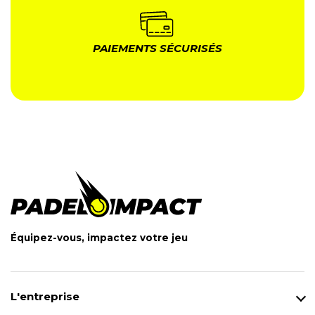
PAIEMENTS SÉCURISÉS
Équipez-vous, impactez votre jeu
L'entreprise
Qui sommes-nous ?